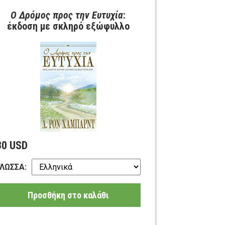
Ο Δρόμος προς την Ευτυχία
:
έκδοση με σκληρό εξώφυλλο
30 USD
ΓΛΩΣΣΑ:
Προσθήκη στο καλάθι