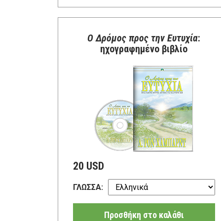
Ο Δρόμος προς την Ευτυχία
:
ηχογραφημένο βιβλίο
20 USD
ΓΛΩΣΣΑ:
Προσθήκη στο καλάθι