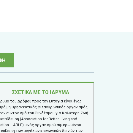
ΦΗ
ΣΧΕΤΙΚΑ ΜΕ ΤΟ ΙΔΡΥΜΑ
δρυμα του Δρόμου προς την Ευτυχία είναι ένας
ρά μη θρησκευτικός φιλανθρωπικός οργανισμός,
τον συντονισμό του Συνδέσμου για Καλύτερη Ζωή
Εκπαίδευση (Association for Better Living and
ation – ABLE), ενός οργανισμού αφιερωμένου
 επίλυση των μεγάλων κοινωνικών δεινών των