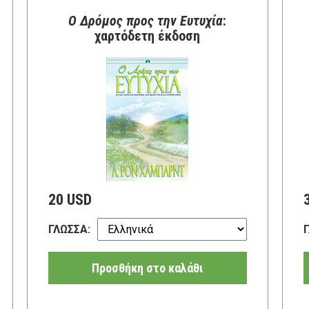
Ο Δρόμος προς την Ευτυχία
:
χαρτόδετη έκδοση
20 USD
ΓΛΩΣΣΑ:
Προσθήκη στο καλάθι