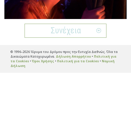
Video
Συνέχεια
© 1996–2026 Ίδρυμα του Δρόμου προς την Ευτυχία Διεθνώς. Όλα τα
Δικαιώματα Κατοχυρωμένα.
Δήλωση Απορρήτου
•
Πολιτική για
τα Cookies
•
Όροι Χρήσης
•
Πολιτική για τα Cookies
•
Νομική
Δήλωση