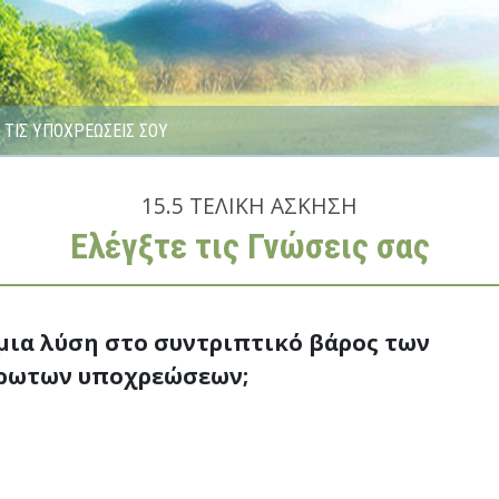
ΤΙΣ ΥΠΟΧΡΕΩΣΕΙΣ ΣΟΥ
15.5
ΤΕΛΙΚΗ ΑΣΚΗΣΗ
Ελέγξτε τις Γνώσεις σας
μια λύση στο συντριπτικό βάρος των
ρωτων υποχρεώσεων;