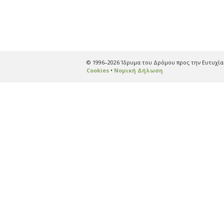
© 1996–2026 Ίδρυμα του Δρόμου προς την Ευτυχί
Cookies
•
Νομική Δήλωση