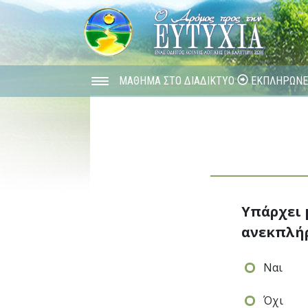
ΜΑΘΗΜΑ ΣΤΟ ΔΙΑΔΙΚΤΥΟ
ΕΚΠΛΗΡΩΝΕ 
Υπάρχει 
ανεκπλή
Ναι
Όχι