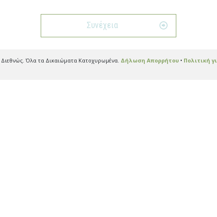
Συνέχεια
α Διεθνώς. Όλα τα Δικαιώματα Κατοχυρωμένα.
Δήλωση Απορρήτου
•
Πολιτική γι