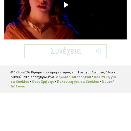
Play
Video
Συνέχεια
© 1996–2026 Ίδρυμα του Δρόμου προς την Ευτυχία Διεθνώς. Όλα τα
Δικαιώματα Κατοχυρωμένα.
Δήλωση Απορρήτου
•
Πολιτική για
τα Cookies
•
Όροι Χρήσης
•
Πολιτική για τα Cookies
•
Νομική
Δήλωση