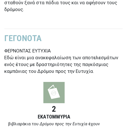
σταθούν ξανά στα πόδια τους και να αφήσουν τους
δρόμους.
ΓΕΓΟΝΟΤΑ
ΦΕΡΝΟΝΤΑΣ ΕΥΤΥΧΙΑ
Εδώ είναι μια ανακεφαλαίωση των αποτελεσμάτων
ενός έτους με δραστηριότητες της παγκόσμιας
καμπάνιας του Δρόμου προς την Ευτυχία.
2
ΕΚΑΤΟΜΜΥΡΙΑ
βιβλιαράκια του
Δρόμου προς την Ευτυχία
έχουν