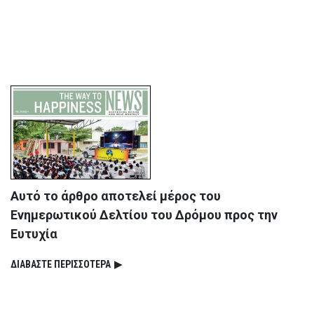
Αυτό το άρθρο αποτελεί μέρος του
Ενημερωτικού Δελτίου του Δρόμου προς την
Ευτυχία
ΔΙΑΒΑΣΤΕ ΠΕΡΙΣΣΟΤΕΡΑ
▶