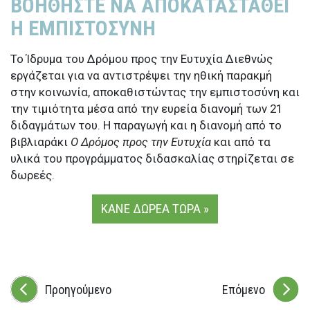
ΒΟΗΘΗΣΤΕ ΝΑ ΑΠΟΚΑΤΑΣΤΑΘΕΙ
Η ΕΜΠΙΣΤΟΣΥΝΗ
Το Ίδρυμα του Δρόμου προς την Ευτυχία Διεθνώς
εργάζεται για να αντιστρέψει την ηθική παρακμή
στην κοινωνία, αποκαθιστώντας την εμπιστοσύνη και
την τιμιότητα μέσα από την ευρεία διανομή των 21
διδαγμάτων του. Η παραγωγή και η διανομή από το
βιβλιαράκι
Ο Δρόμος προς την Ευτυχία
και από τα
υλικά του προγράμματος διδασκαλίας στηρίζεται σε
δωρεές.
ΚΑΝΕ ΔΩΡΕΑ ΤΩΡΑ »
Προηγούμενο
Επόμενο