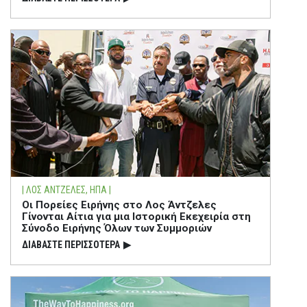
| ΛΟΣ ΑΝΤΖΕΛΕΣ, ΗΠΑ |
Οι Πορείες Ειρήνης στο Λος Άντζελες
Γίνονται Αίτια για μια Ιστορική Εκεχειρία στη
Σύνοδο Ειρήνης Όλων των Συμμοριών
ΔΙΑΒΑΣΤΕ ΠΕΡΙΣΣΟΤΕΡΑ
▶