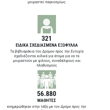
μοιραστεί παγκοσμίως
321
ΕΙΔΙΚΑ ΣΧΕΔΙΑΣΜΕΝΑ ΕΞΩΦΥΛΛΑ
Τα βιβλιαράκια του
Δρόμου προς την Ευτυχία
σχεδιάζονται ειδικά για άτομα για να τα
μοιραστούν με φίλους, συναδέλφους και
πληθυσμούς
56.880
ΜΑΘΗΤΕΣ
ενημερώθηκαν στην τάξη με τον
Δρόμο προς την