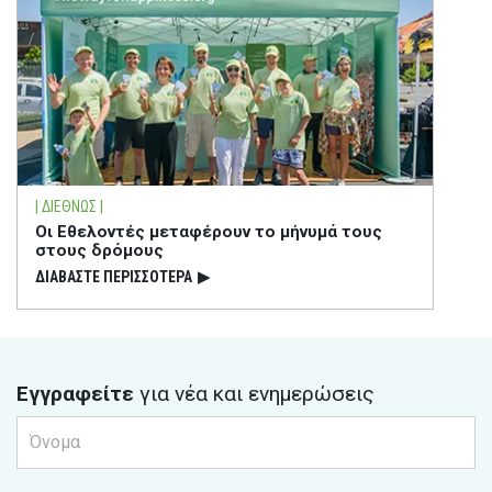
| ΔΙΕΘΝΩΣ |
Οι Εθελοντές μεταφέρουν το μήνυμά τους
στους δρόμους
ΔΙΑΒΑΣΤΕ ΠΕΡΙΣΣΟΤΕΡΑ
▶
Εγγραφείτε
για νέα και ενημερώσεις