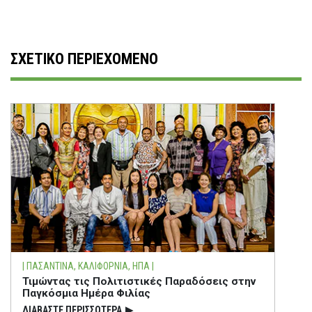
ΣΧΕΤΙΚΟ ΠΕΡΙΕΧΟΜΕΝΟ
| ΠΑΣΑΝΤΙΝΑ, ΚΑΛΙΦΟΡΝΙΑ, ΗΠΑ |
Τιμώντας τις Πολιτιστικές Παραδόσεις στην
Παγκόσμια Ημέρα Φιλίας
ΔΙΑΒΑΣΤΕ ΠΕΡΙΣΣΟΤΕΡΑ
▶