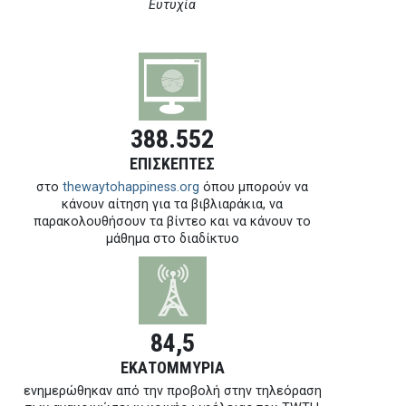
Ευτυχία
388.552
ΕΠΙΣΚΕΠΤΕΣ
στο
thewaytohappiness.org
όπου μπορούν να
κάνουν αίτηση για τα βιβλιαράκια, να
παρακολουθήσουν τα βίντεο και να κάνουν το
μάθημα στο διαδίκτυο
84,5
ΕΚΑΤΟΜΜΥΡΙΑ
ενημερώθηκαν από την προβολή στην τηλεόραση