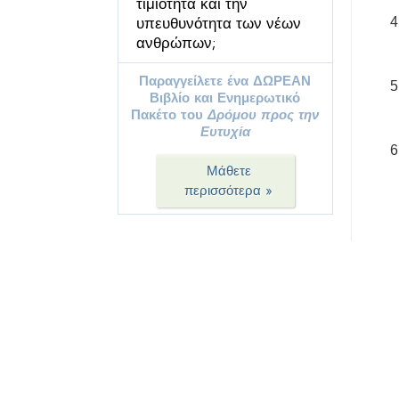
τιμιότητα και την
υπευθυνότητα των νέων
ανθρώπων;
Παραγγείλετε ένα ΔΩΡΕΑΝ
Βιβλίο και Ενημερωτικό
Πακέτο του
Δρόμου προς την
Ευτυχία
Μάθετε
περισσότερα »