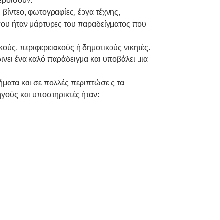
ερδίσουν.
 βίντεο, φωτογραφίες, έργα τέχνης,
ου ήταν μάρτυρες του παραδείγματος που
ικούς, περιφερειακούς ή δημοτικούς νικητές.
ινει ένα καλό παράδειγμα και υποβάλει μια
ρήματα και σε πολλές περιπτώσεις τα
γούς και υποστηρικτές ήταν: