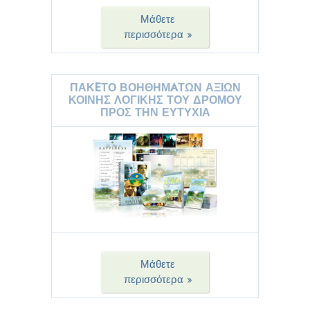
Μάθετε
περισσότερα »
ΠΑΚEΤΟ ΒΟΗΘΗΜAΤΩΝ ΑΞΙΩΝ
ΚΟΙΝΗΣ ΛΟΓΙΚΗΣ ΤΟΥ ΔΡΟΜΟΥ
ΠΡΟΣ ΤΗΝ ΕΥΤΥΧΙΑ
Μάθετε
περισσότερα »