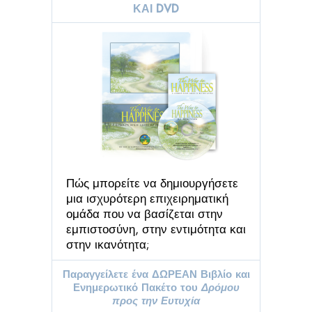
ΚΑΙ DVD
Πώς μπορείτε να δημιουργήσετε
μια ισχυρότερη επιχειρηματική
ομάδα που να βασίζεται στην
εμπιστοσύνη, στην εντιμότητα και
στην ικανότητα;
Παραγγείλετε ένα ΔΩΡΕΑΝ Βιβλίο και
Ενημερωτικό Πακέτο του
Δρόμου
προς την Ευτυχία