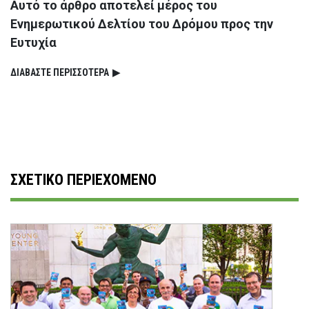
Αυτό το άρθρο αποτελεί μέρος του
Ενημερωτικού Δελτίου του Δρόμου προς την
Ευτυχία
ΔΙΑΒΑΣΤΕ ΠΕΡΙΣΣΟΤΕΡΑ
▶
ΣΧΕΤΙΚΟ ΠΕΡΙΕΧΟΜΕΝΟ