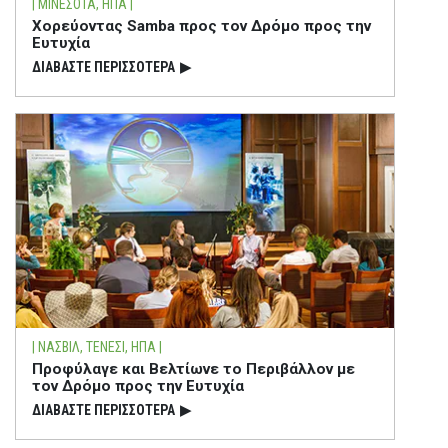
| ΜΙΝΕΣΟΤΑ, ΗΠΑ |
Χορεύοντας Samba προς τον Δρόμο προς την
Ευτυχία
ΔΙΑΒΑΣΤΕ ΠΕΡΙΣΣΟΤΕΡΑ
▶
| ΝΑΣΒΙΛ, ΤΕΝΕΣΙ, ΗΠΑ |
Προφύλαγε και Βελτίωνε το Περιβάλλον με
τον Δρόμο προς την Ευτυχία
ΔΙΑΒΑΣΤΕ ΠΕΡΙΣΣΟΤΕΡΑ
▶