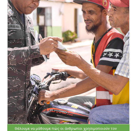
Θέλουμε να μάθουμε πώς οι άνθρωποι χρησιμοποιούν τον