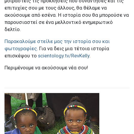
μοιραστείς τις προκλήσεις που συνάντησες και τις
επιτυχίες σου με τους άλλους, θα θέλαμε να
ακούσουμε από εσένα. Η ιστορία σου θα μπορούσε να
παρουσιαστεί σε ένα μελλοντικό ενημερωτικό
δελτίο.
Παρακαλούμε στείλε μας την ιστορία σου και
φωτογραφίες
. Για να δεις μια τέτοια ιστορία
επισκέψου το
scientology.tv/RevKelly
.
Περιμένουμε να ακούσουμε νέα σου!