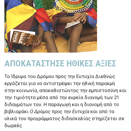
ΑΠΟΚΑΤΑΣΤΗΣΕ ΗΘΙΚΕΣ ΑΞΙΕΣ
Το Ίδρυμα του Δρόμου προς την Ευτυχία Διεθνώς
εργάζεται για να αντιστρέψει την ηθική παρακμή
στην κοινωνία, αποκαθιστώντας την εμπιστοσύνη και
την τιμιότητα μέσα από την ευρεία διανομή των 21
διδαγμάτων του. Η παραγωγή και η διανομή από το
βιβλιαράκι
Ο Δρόμος προς την Ευτυχία
και από τα
υλικά του προγράμματος διδασκαλίας στηρίζεται σε
δωρεές.