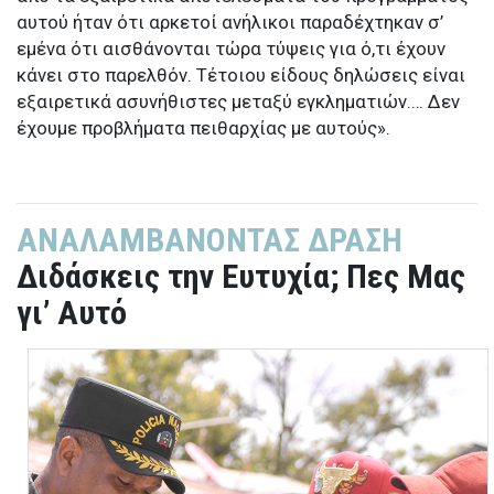
αυτού ήταν ότι αρκετοί ανήλικοι παραδέχτηκαν σ’
εμένα ότι αισθάνονται τώρα τύψεις για ό,τι έχουν
κάνει στο παρελθόν. Τέτοιου είδους δηλώσεις είναι
εξαιρετικά ασυνήθιστες μεταξύ εγκληματιών.… Δεν
έχουμε προβλήματα πειθαρχίας με αυτούς».
ΑΝΑΛΑΜΒΑΝΟΝΤΑΣ ΔΡΑΣΗ
Διδάσκεις την Ευτυχία; Πες Μας
γι’ Αυτό