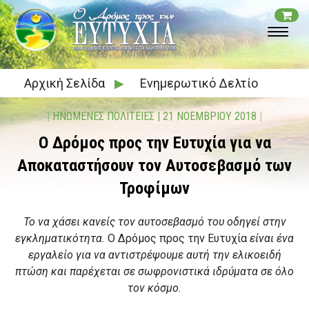
Αρχική Σελίδα
▶
Ενημερωτικό Δελτίο
|
ΗΝΩΜΕΝΕΣ ΠΟΛΙΤΕΙΕΣ
|
21 ΝΟΕΜΒΡΙΟΥ 2018
|
Ο Δρόμος προς την Ευτυχία για να
Αποκαταστήσουν τον Αυτοσεβασμό των
Τροφίμων
Το να χάσει κανείς τον αυτοσεβασμό του οδηγεί στην
εγκληματικότητα.
Ο Δρόμος προς την Ευτυχία
είναι ένα
εργαλείο για να αντιστρέψουμε αυτή την ελικοειδή
πτώση και παρέχεται σε σωφρονιστικά ιδρύματα σε όλο
τον κόσμο.