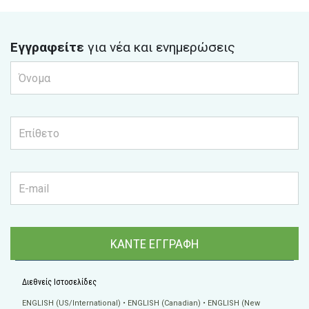
Εγγραφείτε
για νέα και ενημερώσεις
ΚΑΝΤΕ ΕΓΓΡΑΦΗ
Διεθνείς Ιστοσελίδες
ENGLISH (US/International)
ENGLISH (Canadian)
ENGLISH (New