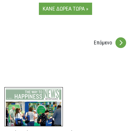
ΚΑΝΕ ΔΩΡΕΑ ΤΩΡΑ »
Επόμενο