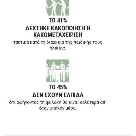
ΤΟ 41%
ΔΕΧΤΗΚΕ ΚΑΚΟΠΟΙΗΣΗ Ή
ΚΑΚΟΜΕΤΑΧΕΙΡΙΣΗ
τακτικά κατά τη διάρκεια της παιδικής τους
ηλικίας.
ΤΟ 45%
ΔΕΝ ΕΧΟΥΝ ΕΛΠΙΔΑ
ότι αφήνοντας τη φυλακή θα είναι καλύτερα απ’
όταν μπήκαν μέσα.