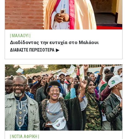
| ΜΑΛΑΟΥΙ |
Διαδίδοντας την ευτυχία στο Μαλάουι
ΔΙΑΒΑΣΤΕ ΠΕΡΙΣΣΟΤΕΡΑ
▶
| ΝΟΤΙΑ ΑΦΡΙΚΗ |