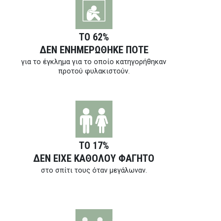
ΤΟ 62%
ΔΕΝ ΕΝΗΜΕΡΩΘΗΚΕ ΠΟΤΕ
για το έγκλημα για το οποίο κατηγορήθηκαν
προτού φυλακιστούν.
ΤΟ 17%
ΔΕΝ ΕΙΧΕ ΚΑΘΟΛΟΥ ΦΑΓΗΤΟ
στο σπίτι τους όταν μεγάλωναν.