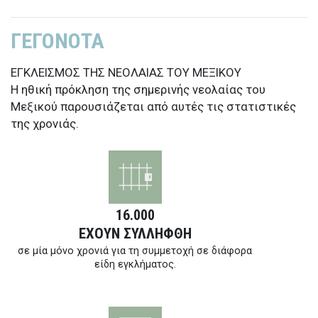
ΓΕΓΟΝΟΤΑ
ΕΓΚΛΕΙΣΜΟΣ ΤΗΣ ΝΕΟΛΑΙΑΣ ΤΟΥ ΜΕΞΙΚΟΥ
Η ηθική πρόκληση της σημερινής νεολαίας του
Μεξικού παρουσιάζεται από αυτές τις στατιστικές
της χρονιάς.
16.000
ΕΧΟΥΝ ΣΥΛΛΗΦΘΗ
σε μία μόνο χρονιά για τη συμμετοχή σε διάφορα
είδη εγκλήματος.