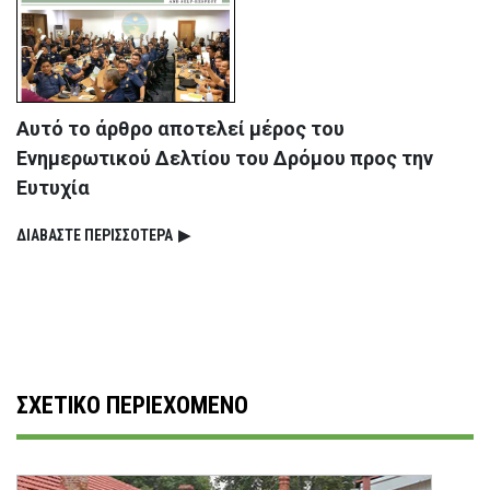
Αυτό το άρθρο αποτελεί μέρος του
Ενημερωτικού Δελτίου του Δρόμου προς την
Ευτυχία
ΔΙΑΒΑΣΤΕ ΠΕΡΙΣΣΟΤΕΡΑ
▶
ΣΧΕΤΙΚΟ ΠΕΡΙΕΧΟΜΕΝΟ