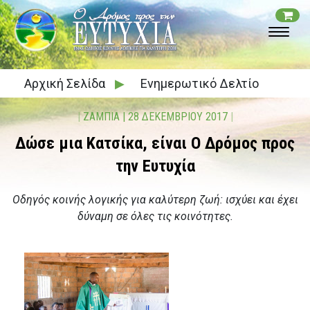
Αρχική Σελίδα
▶
Ενημερωτικό Δελτίο
|
ΖAΜΠΙΑ
|
28 ΔΕΚΕΜΒΡΙΟΥ 2017
|
Δώσε μια Κατσίκα, είναι Ο Δρόμος προς
την Ευτυχία
Οδηγός κοινής λογικής για καλύτερη ζωή: ισχύει και έχει
δύναμη σε όλες τις κοινότητες.