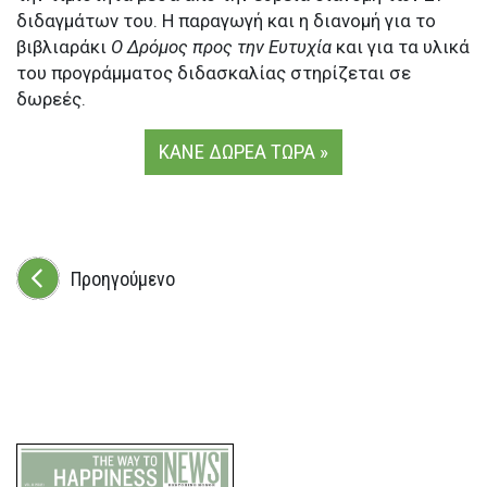
διδαγμάτων του. Η παραγωγή και η διανομή για το
βιβλιαράκι
Ο Δρόμος προς την Ευτυχία
και για τα υλικά
του προγράμματος διδασκαλίας στηρίζεται σε
δωρεές.
ΚΑΝΕ ΔΩΡΕΑ ΤΩΡΑ »
Προηγούμενο