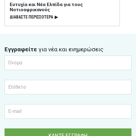
Ευτυχία και Νέα Ελπίδα για τους
Νοτιοαφρικανούς
ΔΙΑΒΑΣΤΕ ΠΕΡΙΣΣΟΤΕΡΑ
▶
Εγγραφείτε
για νέα και ενημερώσεις
ΚΑΝΤΕ ΕΓΓΡΑΦΗ