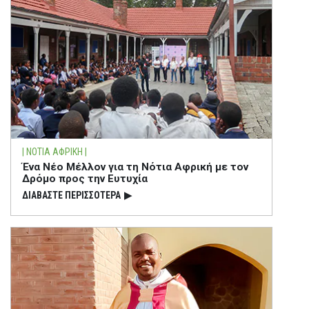
| ΝΟΤΙΑ ΑΦΡΙΚΗ |
Ένα Νέο Μέλλον για τη Νότια Αφρική με τον
Δρόμο προς την Ευτυχία
ΔΙΑΒΑΣΤΕ ΠΕΡΙΣΣΟΤΕΡΑ
▶