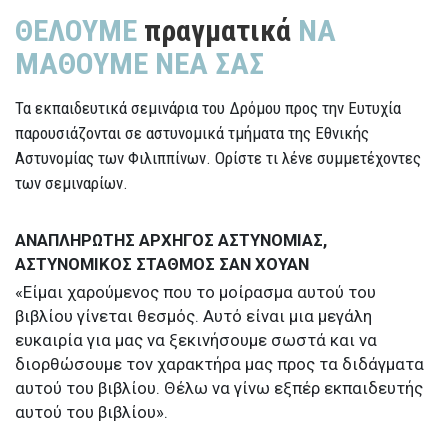
ΘΕΛΟΥΜΕ
πραγματικά
ΝΑ
ΜΑΘΟΥΜΕ ΝΕΑ ΣΑΣ
Τα εκπαιδευτικά σεμινάρια του Δρόμου προς την Ευτυχία
παρουσιάζονται σε αστυνομικά τμήματα της Εθνικής
Αστυνομίας των Φιλιππίνων. Ορίστε τι λένε συμμετέχοντες
των σεμιναρίων.
ΑΝΑΠΛΗΡΩΤΗΣ ΑΡΧΗΓΟΣ ΑΣΤΥΝΟΜΙΑΣ,
ΑΣΤΥΝΟΜΙΚΟΣ ΣΤΑΘΜΟΣ ΣΑΝ ΧΟΥΑΝ
«Είμαι χαρούμενος που το μοίρασμα αυτού του
βιβλίου γίνεται θεσμός. Αυτό είναι μια μεγάλη
ευκαιρία για μας να ξεκινήσουμε σωστά και να
διορθώσουμε τον χαρακτήρα μας προς τα διδάγματα
αυτού του βιβλίου. Θέλω να γίνω εξπέρ εκπαιδευτής
αυτού του βιβλίου».