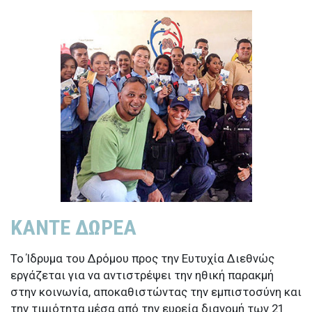
ΚΑΝΤΕ ΔΩΡΕΑ
Το Ίδρυμα του Δρόμου προς την Ευτυχία Διεθνώς
εργάζεται για να αντιστρέψει την ηθική παρακμή
στην κοινωνία, αποκαθιστώντας την εμπιστοσύνη και
την τιμιότητα μέσα από την ευρεία διανομή των 21