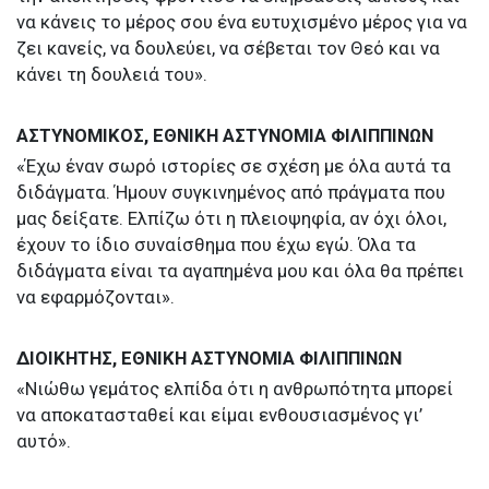
να κάνεις το μέρος σου ένα ευτυχισμένο μέρος για να
ζει κανείς, να δουλεύει, να σέβεται τον Θεό και να
κάνει τη δουλειά του».
ΑΣΤΥΝΟΜΙΚΟΣ, ΕΘΝΙΚΗ ΑΣΤΥΝΟΜΙΑ ΦΙΛΙΠΠΙΝΩΝ
«Έχω έναν σωρό ιστορίες σε σχέση με όλα αυτά τα
διδάγματα. Ήμουν συγκινημένος από πράγματα που
μας δείξατε. Ελπίζω ότι η πλειοψηφία, αν όχι όλοι,
έχουν το ίδιο συναίσθημα που έχω εγώ. Όλα τα
διδάγματα είναι τα αγαπημένα μου και όλα θα πρέπει
να εφαρμόζονται».
ΔΙΟΙΚΗΤΗΣ, ΕΘΝΙΚΗ ΑΣΤΥΝΟΜΙΑ ΦΙΛΙΠΠΙΝΩΝ
«Νιώθω γεμάτος ελπίδα ότι η ανθρωπότητα μπορεί
να αποκατασταθεί και είμαι ενθουσιασμένος γι’
αυτό».