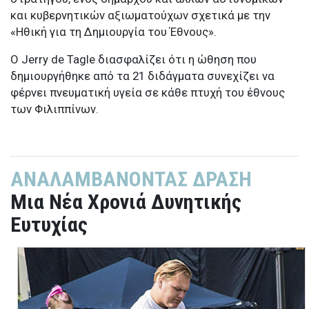
και κυβερνητικών αξιωματούχων σχετικά με την
«Ηθική για τη Δημιουργία του Έθνους».
Ο Jerry de Tagle διασφαλίζει ότι η ώθηση που
δημιουργήθηκε από τα 21 διδάγματα συνεχίζει να
φέρνει πνευματική υγεία σε κάθε πτυχή του έθνους
των Φιλιππίνων.
ΑΝΑΛΑΜΒΑΝΟΝΤΑΣ ΔΡΑΣΗ
Μια Νέα Χρονιά Δυνητικής
Ευτυχίας