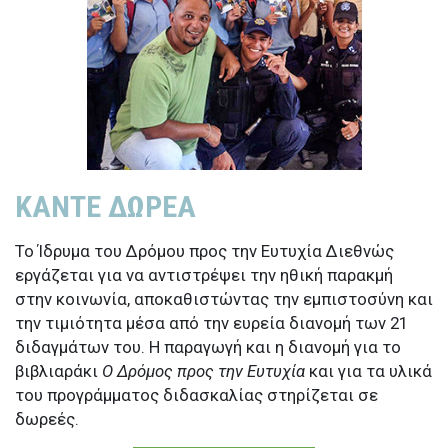
ΚΑΝΤΕ ΔΩΡΕΑ
Το Ίδρυμα του Δρόμου προς την Ευτυχία Διεθνώς
εργάζεται για να αντιστρέψει την ηθική παρακμή
στην κοινωνία, αποκαθιστώντας την εμπιστοσύνη και
την τιμιότητα μέσα από την ευρεία διανομή των 21
διδαγμάτων του. Η παραγωγή και η διανομή για το
βιβλιαράκι
Ο Δρόμος προς την Ευτυχία
και για τα υλικά
του προγράμματος διδασκαλίας στηρίζεται σε
δωρεές.