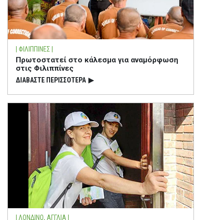
| ΦΙΛΙΠΠΙΝΕΣ |
Πρωτοστατεί στο κάλεσμα για αναμόρφωση
στις Φιλιππίνες
ΔΙΑΒΑΣΤΕ ΠΕΡΙΣΣΟΤΕΡΑ
▶
| ΛΟΝΔΙΝΟ, ΑΓΓΛΙΑ |