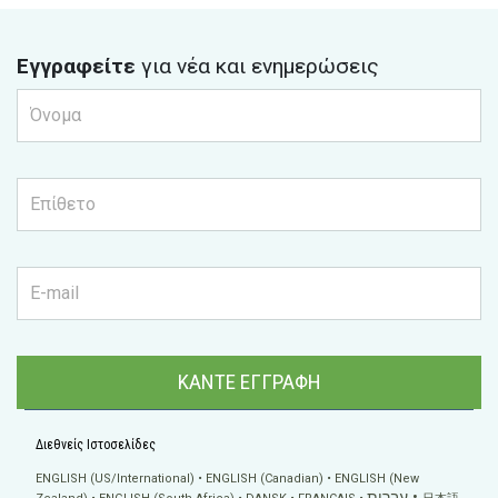
Εγγραφείτε
για νέα και ενημερώσεις
ΚΑΝΤΕ ΕΓΓΡΑΦΗ
Διεθνείς Ιστοσελίδες
ENGLISH (US/International)
ENGLISH (Canadian)
ENGLISH (New
עברית