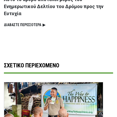
Ενημερωτικού Δελτίου του Δρόμου προς την
Ευτυχία
ΔΙΑΒΑΣΤΕ ΠΕΡΙΣΣΟΤΕΡΑ
▶
ΣΧΕΤΙΚΟ ΠΕΡΙΕΧΟΜΕΝΟ