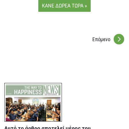
ΚΑΝΕ ΔΩΡΕΑ ΤΩΡΑ »
Επόμενο
Αυτό το άρθρο αποτελεί μέρος του