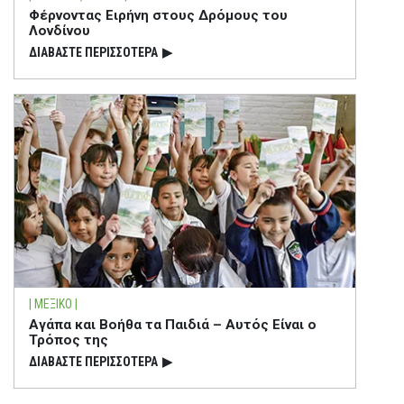
Φέρνοντας Ειρήνη στους Δρόμους του
Λονδίνου
ΔΙΑΒΑΣΤΕ ΠΕΡΙΣΣΟΤΕΡΑ
▶
| ΜΕΞΙΚΟ |
Αγάπα και Βοήθα τα Παιδιά – Αυτός Είναι ο
Τρόπος της
ΔΙΑΒΑΣΤΕ ΠΕΡΙΣΣΟΤΕΡΑ
▶